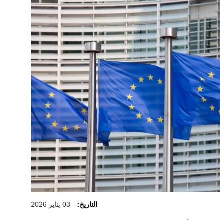
التاريخ:
03 يناير 2026