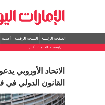
الصفحة الرئيسة
النسخة الرقمية
أعمدة
الرئيسة
العالم
أخبار
الاتحاد الأوروبي يد
القانون الدولي في فن