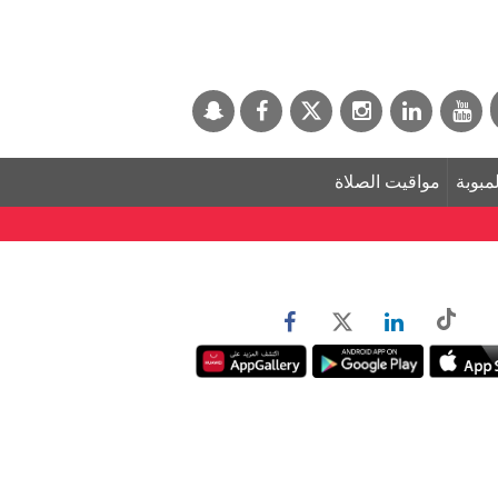
لمبوبة
مواقيت الصلاة