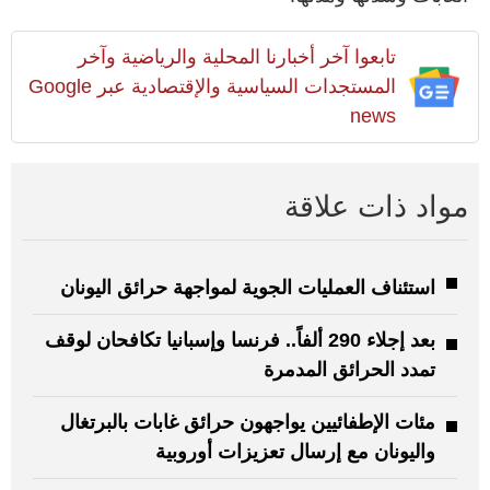
تابعوا آخر أخبارنا المحلية والرياضية وآخر
المستجدات السياسية والإقتصادية عبر Google
news
مواد ذات علاقة
استئناف العمليات الجوية لمواجهة حرائق اليونان
بعد إجلاء 290 ألفاً.. فرنسا وإسبانيا تكافحان لوقف
تمدد الحرائق المدمرة
مئات الإطفائيين يواجهون حرائق غابات بالبرتغال
واليونان مع إرسال تعزيزات أوروبية