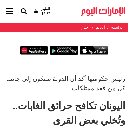
الظهر
12:27
الرئيسة
العالم
أخبار
رئيس حكومتها أكد أن الدولة ستكون إلى جانب
كل من فقد ممتلكات
اليونان تكافح حرائق الغابات..
وتُخلي بعض القرى