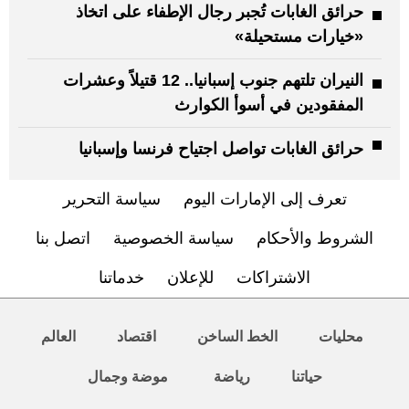
حرائق الغابات تُجبر رجال الإطفاء على اتخاذ
«خيارات مستحيلة»
النيران تلتهم جنوب إسبانيا.. 12 قتيلاً وعشرات
المفقودين في أسوأ الكوارث
حرائق الغابات تواصل اجتياح فرنسا وإسبانيا
تعرف إلى الإمارات اليوم
سياسة التحرير
الشروط والأحكام
سياسة الخصوصية
اتصل بنا
الاشتراكات
للإعلان
خدماتنا
محليات
الخط الساخن
اقتصاد
العالم
حياتنا
رياضة
موضة وجمال