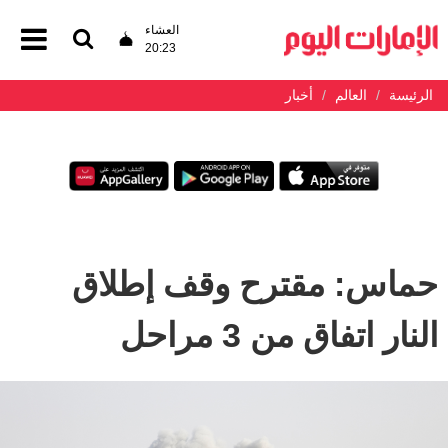
العشاء
20:23
الرئيسة
العالم
أخبار
حماس: مقترح وقف إطلاق
النار اتفاق من 3 مراحل