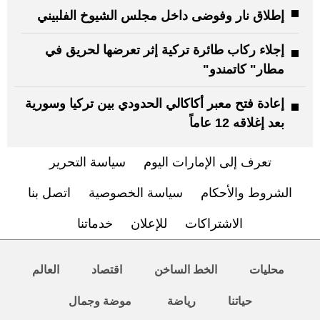
إطلاق نار وفوضى داخل مجلس الشيوخ الفلبيني
إجلاء ركاب طائرة تركية إثر تعرضها لحريق في
مطار" كاتمندو"
إعادة فتح معبر أكاكالي الحدودي بين تركيا وسورية
بعد إغلاقه 12 عاماً
تعرف إلى الإمارات اليوم
سياسة التحرير
الشروط والأحكام
سياسة الخصوصية
اتصل بنا
الاشتراكات
للإعلان
خدماتنا
محليات
الخط الساخن
اقتصاد
العالم
حياتنا
رياضة
موضة وجمال