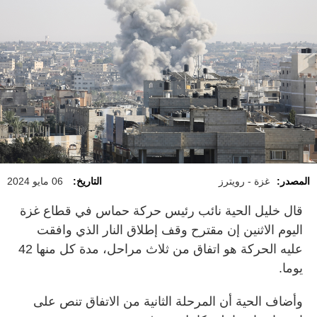
المصدر:
غزة - رويترز
التاريخ:
06 مايو 2024
قال خليل الحية نائب رئيس حركة حماس في قطاع غزة
اليوم الاثنين إن مقترح وقف إطلاق النار الذي وافقت
عليه الحركة هو اتفاق من ثلاث مراحل، مدة كل منها 42
يوما.
وأضاف الحية أن المرحلة الثانية من الاتفاق تنص على