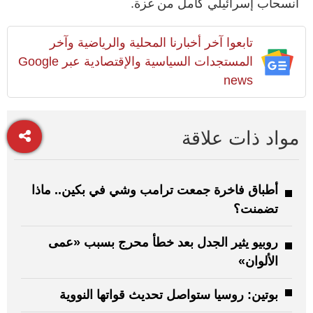
انسحاب إسرائيلي كامل من غزة.
تابعوا آخر أخبارنا المحلية والرياضية وآخر
المستجدات السياسية والإقتصادية عبر Google
news
مواد ذات علاقة
أطباق فاخرة جمعت ترامب وشي في بكين.. ماذا
تضمنت؟
روبيو يثير الجدل بعد خطأ محرج بسبب «عمى
الألوان»
بوتين: روسيا ستواصل تحديث قواتها النووية