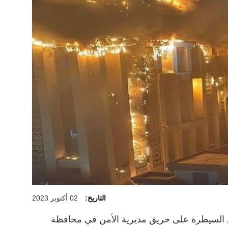
التاريخ:
02 أكتوبر 2023
 السيطرة على حريق مديرية الأمن في محافظة