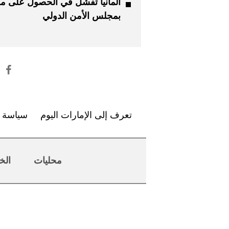
ألمانيا تفشل في الحصول على م
بمجلس الأمن الدولي
تعرف إلى الإمارات اليوم
سياسة ا
محليات
الخ