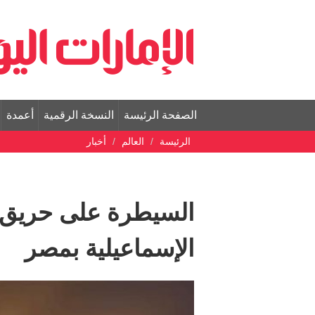
الصفحة الرئيسة
النسخة الرقمية
أعمدة
الرئيسة
العالم
أخبار
السيطرة على حريق م
الإسماعيلية بمصر