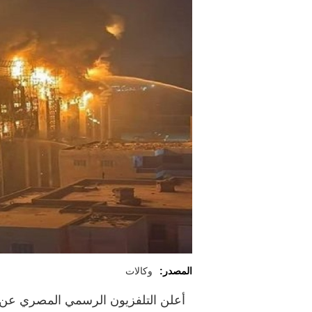
المصدر:
وكالات
أعلن التلفزيون الرسمي المصري عن