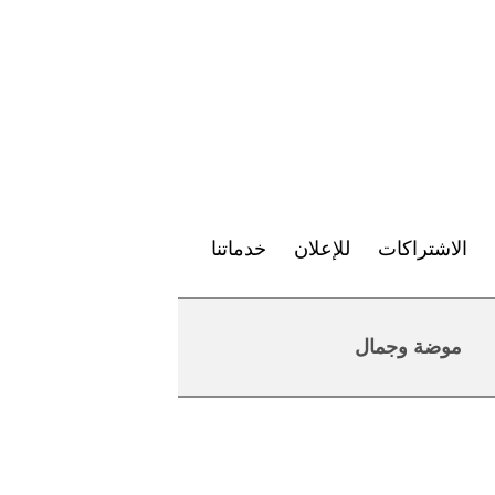
الاشتراكات
للإعلان
خدماتنا
موضة وجمال