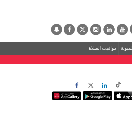
لمبوبة
مواقيت الصلاة