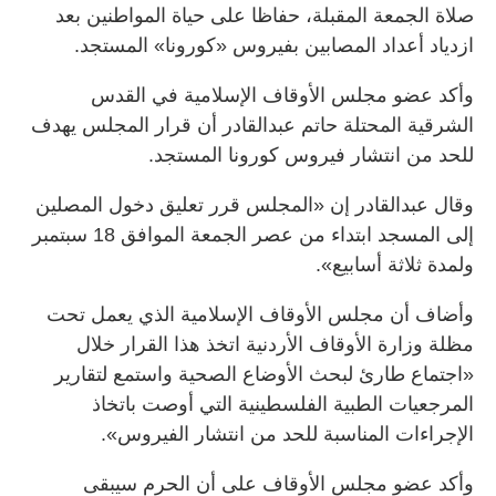
صلاة الجمعة المقبلة، حفاظا على حياة المواطنين بعد
ازدياد أعداد المصابين بفيروس «كورونا» المستجد.
وأكد عضو مجلس الأوقاف الإسلامية في القدس
الشرقية المحتلة حاتم عبدالقادر أن قرار المجلس يهدف
للحد من انتشار فيروس كورونا المستجد.
وقال عبدالقادر إن «المجلس قرر تعليق دخول المصلين
إلى المسجد ابتداء من عصر الجمعة الموافق 18 سبتمبر
ولمدة ثلاثة أسابيع».
وأضاف أن مجلس الأوقاف الإسلامية الذي يعمل تحت
مظلة وزارة الأوقاف الأردنية اتخذ هذا القرار خلال
«اجتماع طارئ لبحث الأوضاع الصحية واستمع لتقارير
المرجعيات الطبية الفلسطينية التي أوصت باتخاذ
الإجراءات المناسبة للحد من انتشار الفيروس».
وأكد عضو مجلس الأوقاف على أن الحرم سيبقى