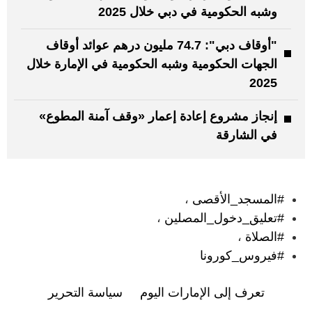
وشبه الحكومية في دبي خلال 2025
"أوقاف دبي": 74.7 مليون درهم عوائد أوقاف
الجهات الحكومية وشبه الحكومية في الإمارة خلال
2025
إنجاز مشروع إعادة إعمار «وقف آمنة المطوع»
في الشارقة
:
#المسجد_الأقصى
،
#تعليق_دخول_المصلين
،
#الصلاة
،
#فيروس_كورونا
تعرف إلى الإمارات اليوم
سياسة التحرير