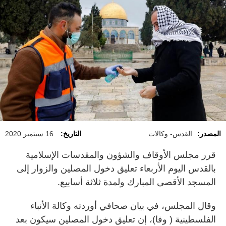
المصدر:
القدس- وكالات
التاريخ:
16 سبتمبر 2020
قرر مجلس الأوقاف والشؤون والمقدسات الإسلامية
بالقدس اليوم الأربعاء تعليق دخول المصلين والزوار إلى
المسجد الأقصى المبارك ولمدة ثلاثة أسابيع.
وقال المجلس، في بيان صحافي أوردته وكالة الأنباء
الفلسطينية ( وفا)، إن تعليق دخول المصلين سيكون بعد