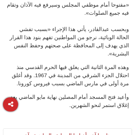
«مفتوحا أمام موظفي المجلس وسيرفع فيه الآذان وتقام
فيه جميع الصلوات».
وبحسب عبدالقادر، يأتي هذا الإجراء «بسبب تفشي
الحالة الوبائية، نرجو من المواطنين تفهم بنود هذا القرار
الذي يهدف إلى المحافظة على صحتهم وحفظ النفس
البشرية».
وهذه المرة الثانية التي يغلق فيها الحرم القدسي منذ
احتلال الجزء الشرقي من المدينة في 1967. وقد أغلق
مرة أولى في مارس الماضي بسبب فيروس كورونا.
وأعيد فتح المسجد أمام المصلين نهاية مايو الماضي بعد
إغلاق استمر لنحو الشهرين.