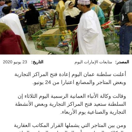
المصدر:
متابعات الإمارات اليوم
التاريخ:
23 يونيو 2020
أعلنت سلطنة عمان اليوم إعادة فتح المراكز التجارية
وبعض المتاجر والمصانع اعتبارا من 24 يونيو.
وقالت وكالة الأنباء العمانية الرسمية اليوم الثلاثاء إن
السلطنة ستعيد فتح المراكز التجارية وبعض الأنشطة
التجارية والصناعية يوم الأربعاء.
ومن بين المتاجر التي يشملها القرار المكاتب العقارية