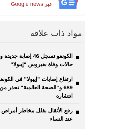
عبر Google news
مواد ذات علاقة
حالات وفاة بفيروس "إيبولا"
ارتفاع إصابات "إيبولا" في الكونغ
689 و"الصحة العالمية" تحذر من
انتشاره
رفع الأثقال يقلل مخاطر أمراض 
عند النساء