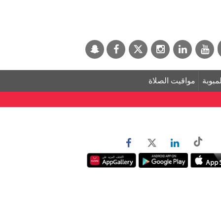
لمبوبة
مواقيت الصلاة