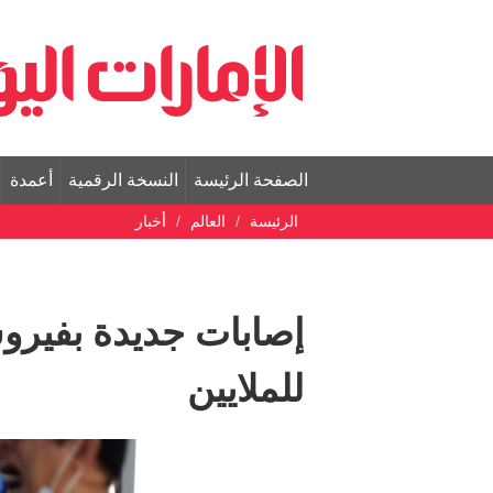
الصفحة الرئيسة
النسخة الرقمية
أعمدة
الرئيسة
العالم
أخبار
إصابات جديدة بفير
للملايين