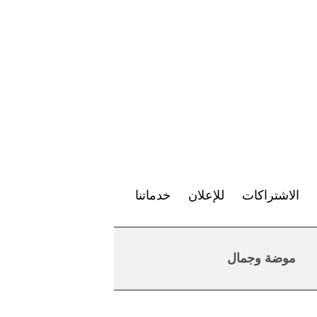
الاشتراكات
للإعلان
خدماتنا
موضة وجمال