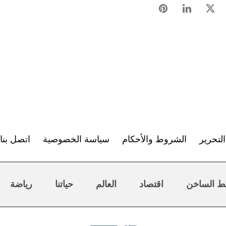
لتحرير
الشروط والأحكام
سياسة الخصوصية
اتصل بنا
ط الساخن
اقتصاد
العالم
حياتنا
رياضة