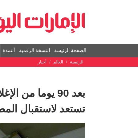
الصفحة الرئيسة
النسخة الرقمية
أعمدة
الرئيسة
العالم
أخبار
تستعد لاستقبال المص