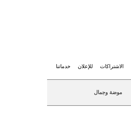
الاشتراكات
للإعلان
خدماتنا
موضة وجمال