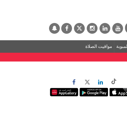
لمبوبة
مواقيت الصلاة