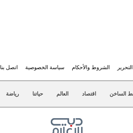
لتحرير
الشروط والأحكام
سياسة الخصوصية
اتصل بنا
ط الساخن
اقتصاد
العالم
حياتنا
رياضة