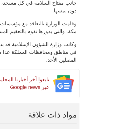
جانب مفتاح السلامة في كل مسجد، وه
دون لمسها.
وقامت الوزارة بالتعاقد مع مؤسسات 
مكة، والتي بدورها تقوم بالتعقيم الم
في مناطق ومحافظات المملكة عدا مدين
المصلين الأحد.
تابعوا آخر أخبارنا المح
عبر Google news
مواد ذات علاقة