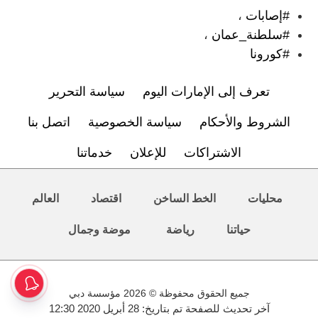
#إصابات
،
#سلطنة_عمان
،
#كورونا
تعرف إلى الإمارات اليوم
سياسة التحرير
الشروط والأحكام
سياسة الخصوصية
اتصل بنا
الاشتراكات
للإعلان
خدماتنا
محليات
الخط الساخن
اقتصاد
العالم
حياتنا
رياضة
موضة وجمال
جميع الحقوق محفوظة © 2026 مؤسسة دبي
آخر تحديث للصفحة تم بتاريخ: 28 أبريل 2020 12:30