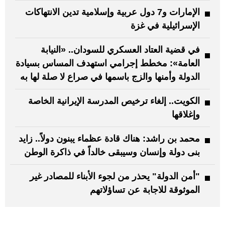
الإمارات و7 دول عربية وإسلامية تدين الانتهاكات
الإسرائيلية في غزة
في قضية العتاد العسكري للسودان.. «النيابة
العامة»: مخطط إجرامي استهدف المساس بسيادة
الدولة وأمنها والزج باسمها في صراع لا صلة لها به
الكويت.. إلغاء ترخيص المدرسة الإيرانية الخاصة
وإغلاقها
محمد بن راشد: هناك قادة عظماء يبنون دولاً.. زايد
بنى دولة وإنسان وسيبقى خالداً في ذاكرة الوطن
"أمن الدولة" يحذر من لجوء الأبناء للمصادر غير
الموثوقة للاجابة عن تساؤلاتهم
: