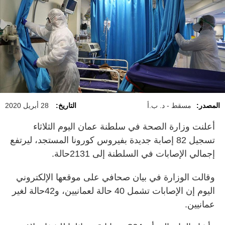
المصدر:
مسقط - د. ب.أ
التاريخ:
28 أبريل 2020
أعلنت وزارة الصحة في سلطنة عمان اليوم الثلاثاء
تسجيل 82 إصابة جديدة بفيروس كورونا المستجد، ليرتفع
إجمالي الإصابات في السلطنة إلى 2131حالة.
وقالت الوزارة في بيان صحافي على موقعها الإلكتروني
اليوم إن الإصابات تشمل 40 حالة لعمانيين، و42حالة لغير
عمانيين.