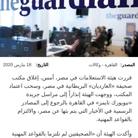
المصدر:
القاهرة - وكالات
التاريخ:
18 مارس 2020
قررت هيئة الاستعلامات في مصر، أمس، إغلاق مكتب
صحيفة «الغارديان» البريطانية في مصر، وسحب اعتماد
المكتب، ووجهت الهيئة إنذاراً إلى مراسل جريدة
«نيويورك تايمز» في القاهرة بالرجوع إلى المصادر
الرسمية في الأخبار التي يتم بثها عن مصر، والالتزام
بالقواعد المهنية.
وأكدت الهيئة أن «الصحيفتين لم تلتزما بالقواعد المهنية