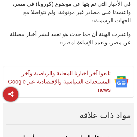
في الأخبار التي تم بثها عن موضوع (كورونا) في مصر،
واعتمدتا على مصادر غير موثوقة، ولم تتواصلا مع
الجهات الرسمية».
واعتبرت الهيئة أن «ما حدث هو تعمد لنشر أخبار مضللة
عن مصر، وتعمد الإساءة لمصر».
تابعوا آخر أخبارنا المحلية والرياضية وآخر
المستجدات السياسية والإقتصادية عبر Google
news
مواد ذات علاقة