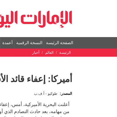
الصفحة الرئيسة
النسخة الرقمية
أعمدة
الرئيسة
العالم
أخبار
أميركا: إعفاء قائد ا
المصدر:
طوكيو - أ.ف.ب
أعلنت البحرية الأميركية، أمس، إعفاء
من مهامه، بعد حادث التصادم الذي أوق