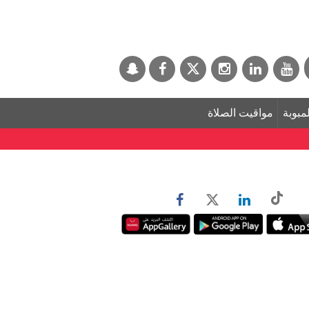
لمبوبة
مواقيت الصلاة