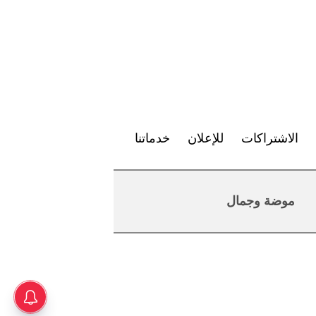
الاشتراكات
للإعلان
خدماتنا
موضة وجمال