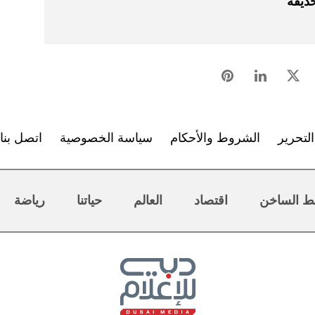
حديقة
لتحرير
الشروط والأحكام
سياسة الخصوصية
اتصل بنا
ط الساخن
اقتصاد
العالم
حياتنا
رياضة