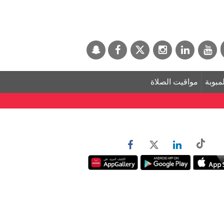
لمبوبة
مواقيت الصلاة