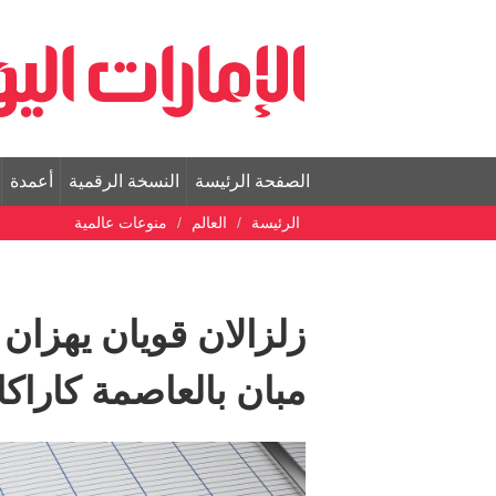
الصفحة الرئيسة
النسخة الرقمية
أعمدة
الرئيسة
العالم
منوعات عالمية
زلزالان قويان يهزان ف
مبان بالعاصمة كارا