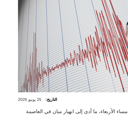
التاريخ:
25 يونيو 2026
ساء الأربعاء، ما أدى إلى انهيار مبان في العاصمة