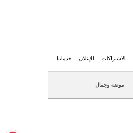
الاشتراكات
للإعلان
خدماتنا
موضة وجمال