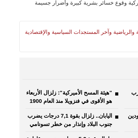
ركية وقوع خسائر بشرية كبيرة وأضرار جسيمة
لية والرياضية وآخر المستجدات السياسية والإقتصادية
 غرب
"هيئة المسح الأميركية": زلزال الأربعاء
هو الأقوى في فنزويلا منذ العام 1900
دين
اليابان.. زلزال بقوة 7,1 درجات يضرب
جنوب البلاد وإنذار من خطر تسونامي