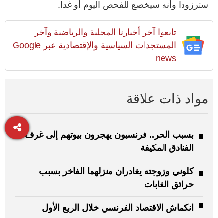
سترزودا وأنه سيخصع للفحص اليوم أو غدا.
تابعوا آخر أخبارنا المحلية والرياضية وآخر
المستجدات السياسية والإقتصادية عبر Google
news
مواد ذات علاقة
بسبب الحر.. فرنسيون يهجرون بيوتهم إلى غرف
الفنادق المكيفة
كلوني وزوجته يغادران منزلهما الفاخر بسبب
حرائق الغابات
انكماش الاقتصاد الفرنسي خلال الربع الأول