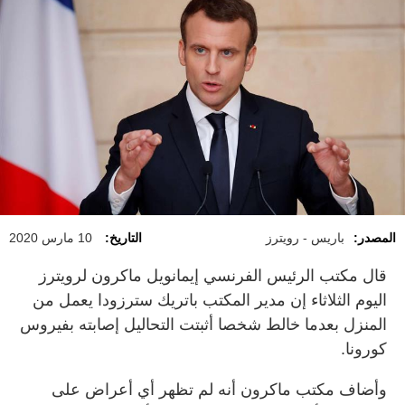
المصدر:
باريس - رويترز
التاريخ:
10 مارس 2020
قال مكتب الرئيس الفرنسي إيمانويل ماكرون لرويترز
اليوم الثلاثاء إن مدير المكتب باتريك سترزودا يعمل من
المنزل بعدما خالط شخصا أثبتت التحاليل إصابته بفيروس
كورونا.
وأضاف مكتب ماكرون أنه لم تظهر أي أعراض على