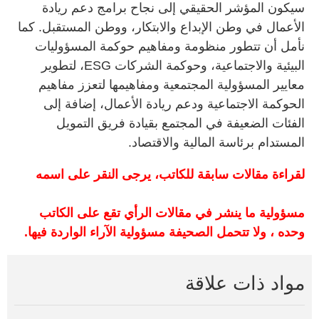
سيكون المؤشر الحقيقي إلى نجاح برامج دعم ريادة
الأعمال في وطن الإبداع والابتكار، ووطن المستقبل. كما
نأمل أن تتطور منظومة ومفاهيم حوكمة المسؤوليات
البيئية والاجتماعية، وحوكمة الشركات ESG، لتطوير
معايير المسؤولية المجتمعية ومفاهيمها لتعزز مفاهيم
الحوكمة الاجتماعية ودعم ريادة الأعمال، إضافة إلى
الفئات الضعيفة في المجتمع بقيادة فريق التمويل
المستدام برئاسة المالية والاقتصاد.
لقراءة مقالات سابقة للكاتب، يرجى النقر على اسمه
مسؤولية ما ينشر في مقالات الرأي تقع على الكاتب
وحده ، ولا تتحمل الصحيفة مسؤولية الآراء الواردة فيها.
مواد ذات علاقة