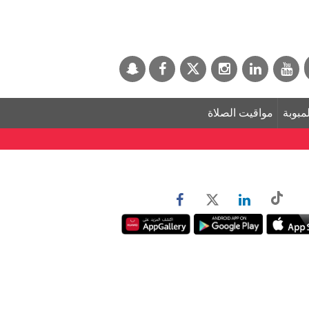
لمبوبة
مواقيت الصلاة