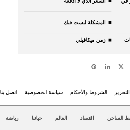
ر في
السعر الذي لا أدفعه
المشكلة ليست فيك
ات
زمن ميكافيلي
لتحرير
الشروط والأحكام
سياسة الخصوصية
اتصل بنا
ط الساخن
اقتصاد
العالم
حياتنا
رياضة