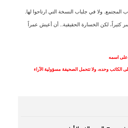
المجتمع. ولا في جلباب النسخة التي ارتاحوا لها.
ر كثيراً، لكن الخسارة الحقيقية.. أن أعيش عمراً
 على اسمه
ى الكاتب وحده، ولا تتحمل الصحيفة مسؤولية الآراء