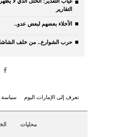
غياب التقدير: الخلل الذي لا يظه
التقارير
الأخلاء بعضهم لبعض عدو..
حرب الشوارع.. من خلف الشاش
تعرف إلى الإمارات اليوم
سياسة ا
محليات
الخ