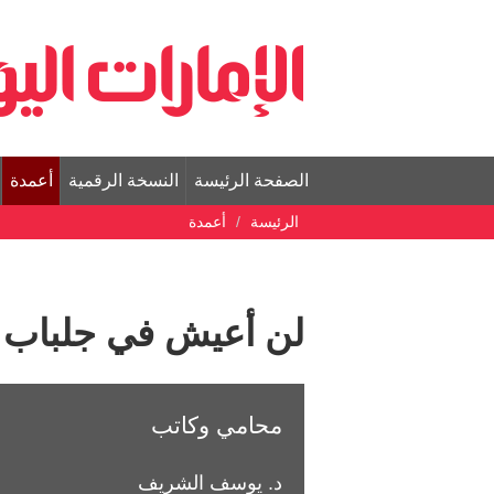
الصفحة الرئيسة
النسخة الرقمية
أعمدة
الرئيسة
أعمدة
لن أعيش في جلباب 
محامي وكاتب
د. يوسف الشريف