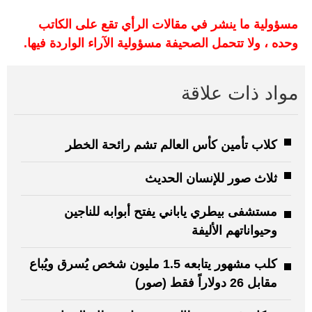
مسؤولية ما ينشر في مقالات الرأي تقع على الكاتب
وحده ، ولا تتحمل الصحيفة مسؤولية الآراء الواردة فيها.
مواد ذات علاقة
كلاب تأمين كأس العالم تشم رائحة الخطر
ثلاث صور للإنسان الحديث
مستشفى بيطري ياباني يفتح أبوابه للناجين
وحيواناتهم الأليفة
كلب مشهور يتابعه 1.5 مليون شخص يُسرق ويُباع
مقابل 26 دولاراً فقط (صور)