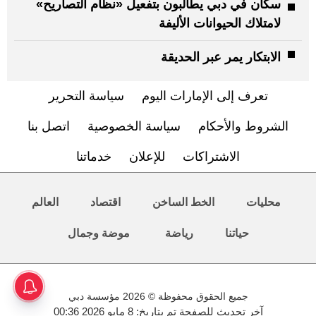
سكان في دبي يطالبون بتفعيل «نظام التصاريح»
لامتلاك الحيوانات الأليفة
الابتكار يمر عبر الحديقة
تعرف إلى الإمارات اليوم
سياسة التحرير
الشروط والأحكام
سياسة الخصوصية
اتصل بنا
الاشتراكات
للإعلان
خدماتنا
محليات
الخط الساخن
اقتصاد
العالم
حياتنا
رياضة
موضة وجمال
جميع الحقوق محفوظة © 2026 مؤسسة دبي
آخر تحديث للصفحة تم بتاريخ: 8 مايو 2026 00:36