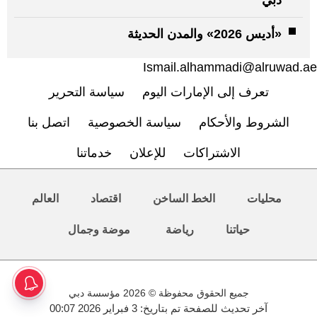
«أديس 2026» والمدن الحديثة
Ismail.alhammadi@alruwad.ae
تعرف إلى الإمارات اليوم
سياسة التحرير
الشروط والأحكام
سياسة الخصوصية
اتصل بنا
الاشتراكات
للإعلان
خدماتنا
محليات
الخط الساخن
اقتصاد
العالم
حياتنا
رياضة
موضة وجمال
جميع الحقوق محفوظة © 2026 مؤسسة دبي
آخر تحديث للصفحة تم بتاريخ: 3 فبراير 2026 00:07