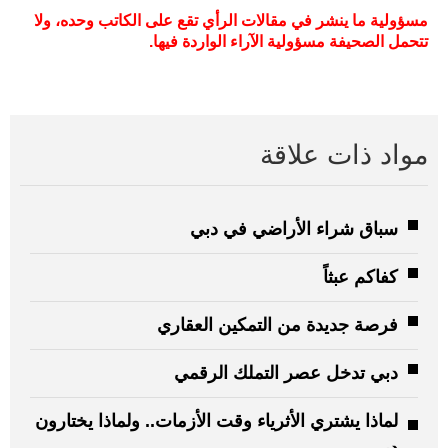
مسؤولية ما ينشر في مقالات الرأي تقع على الكاتب وحده، ولا
تتحمل الصحيفة مسؤولية الآراء الواردة فيها
.
مواد ذات علاقة
سباق شراء الأراضي في دبي
كفاكم عبثاً
فرصة جديدة من التمكين العقاري
دبي تدخل عصر التملك الرقمي
لماذا يشتري الأثرياء وقت الأزمات.. ولماذا يختارون
دبي