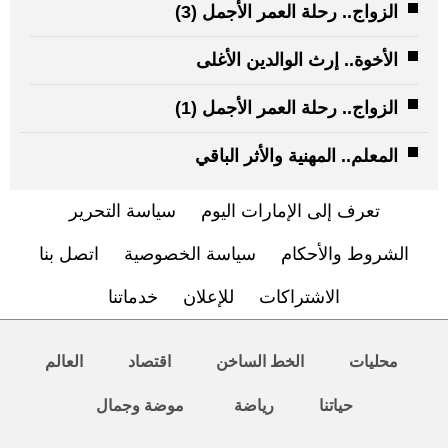
الزواج.. رحلة العمر الأجمل (3)
الأخوة.. إرث الوالدين الأغلى
الزواج.. رحلة العمر الأجمل (1)
المعلم.. المهنية والأثر الباقي
تعرف إلى الإمارات اليوم
سياسة التحرير
الشروط والأحكام
سياسة الخصوصية
اتصل بنا
الاشتراكات
للإعلان
خدماتنا
محليات
الخط الساخن
اقتصاد
العالم
حياتنا
رياضة
موضة وجمال