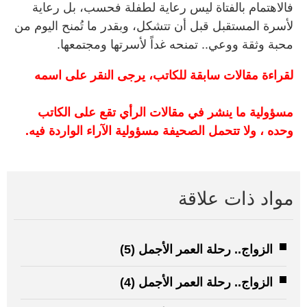
فالاهتمام بالفتاة ليس رعاية لطفلة فحسب، بل رعاية
لأسرة المستقبل قبل أن تتشكل، وبقدر ما تُمنح اليوم من
محبة وثقة ووعي.. تمنحه غداً لأسرتها ومجتمعها.
لقراءة مقالات سابقة للكاتب، يرجى النقر على اسمه
مسؤولية ما ينشر في مقالات الرأي تقع على الكاتب
وحده ، ولا تتحمل الصحيفة مسؤولية الآراء الواردة فيه.
مواد ذات علاقة
الزواج.. رحلة العمر الأجمل (5)
الزواج.. رحلة العمر الأجمل (4)