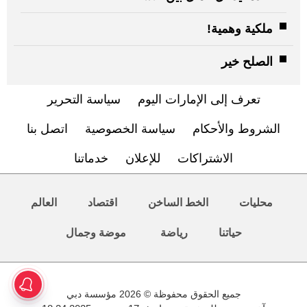
ملكية وهمية!
الصلح خير
تعرف إلى الإمارات اليوم
سياسة التحرير
الشروط والأحكام
سياسة الخصوصية
اتصل بنا
الاشتراكات
للإعلان
خدماتنا
محليات
الخط الساخن
اقتصاد
العالم
حياتنا
رياضة
موضة وجمال
جميع الحقوق محفوظة © 2026 مؤسسة دبي