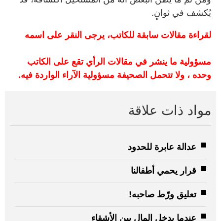
يُكشف في ثوانٍ.
لقراءة مقالات سابقة للكاتب، يرجى النقر على اسمه
مسؤولية ما ينشر في مقالات الرأي تقع على الكاتب
وحده ، ولا تتحمل الصحيفة مسؤولية الآراء الواردة فيه.
مواد ذات علاقة
عدالة عابرة للحدود
قرار يحمي أطفالنا
تعليق ورّط صاحبه!
عندما يدخل المال بين الأشقاء