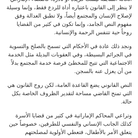
لا ينظر إلى القانون باعتباره أداة للردع فقط، وإنما وسيلة
لإصلاح الإنسان والمجتمع أيضاً، ولا تطبق العدالة وفق
مفهوم النص الجامد، وإنما تكون في كثير من القضايا
روحاً حية تتنفس الرحمة والإنسانية.
ونجد ذلك عادة في الأحكام التي تسمح بالصلح والتسوية
في الجرائم البسيطة، وفي العقوبات البديلة مثل الخدمة
الاجتماعية التي تتيح للمخطئ فرصة خدمة المجتمع بدلاً
من أن يعزل عنه بالسجن.
النص القانوني يضع القاعدة العامة، لكن روح القانون هي
التي تمنح القاضي مساحة لتقدير الظروف الخاصة بكل
حالة.
وتراعي المحاكم الإماراتية في كثير من قضايا الأسرة
كذلك الجانب الإنساني والنفسي للطرفين، خصوصاً حين
يتعلق الأمر بالأطفال، فتعطي الأولوية لمصلحتهم