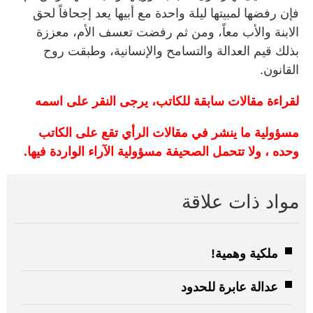
فإن رفضها لمبيتها ليلة واحدة مع أبيها يعد إجحافاً لحق
الابنة والأب معاً، ومن ثم رفضت تعسف الأم، معززة
بذلك قيم العدالة والتسامح والإنسانية، وطبقت روح
القانون.
لقراءة مقالات سابقة للكاتب، يرجى النقر على اسمه
مسؤولية ما ينشر في مقالات الرأي تقع على الكاتب
وحده ، ولا تتحمل الصحيفة مسؤولية الآراء الواردة فيها.
مواد ذات علاقة
ملكية وهمية!
عدالة عابرة للحدود