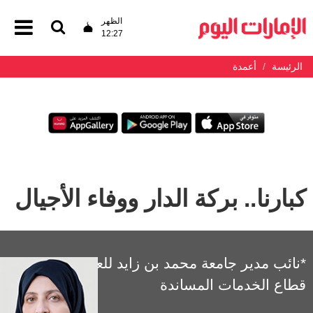
الظهر
12:27
الرئيسة
أعمدة
كبارنا.. بركة الدار ووفاء الأجيال
*نائب مدير جامعة محمد بن زايد للعلوم الإنسانية -
قطاع الخدمات المساندة