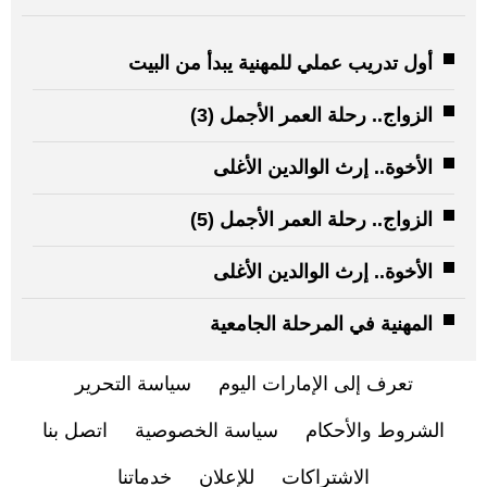
أول تدريب عملي للمهنية يبدأ من البيت
الزواج.. رحلة العمر الأجمل (3)
الأخوة.. إرث الوالدين الأغلى
الزواج.. رحلة العمر الأجمل (5)
الأخوة.. إرث الوالدين الأغلى
المهنية في المرحلة الجامعية
تعرف إلى الإمارات اليوم
سياسة التحرير
الشروط والأحكام
سياسة الخصوصية
اتصل بنا
الاشتراكات
للإعلان
خدماتنا