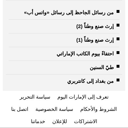
من رسائل الجاحظ إلى رسائل «واتس أب»
إرث صنع وطناً (2)
إرث صنع وطناً (1)
احتفاءً بيوم الكاتب الإماراتي
طيّ السنين
من بغداد إلى كانتربري
تعرف إلى الإمارات اليوم
سياسة التحرير
الشروط والأحكام
سياسة الخصوصية
اتصل بنا
الاشتراكات
للإعلان
خدماتنا