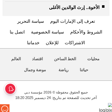
الأخوة.. إرث الوالدين الأغلى
تعرف إلى الإمارات اليوم
سياسة التحرير
الشروط والأحكام
سياسة الخصوصية
اتصل بنا
الاشتراكات
للإعلان
خدماتنا
محليات
الخط الساخن
اقتصاد
العالم
حياتنا
رياضة
موضة وجمال
جميع الحقوق محفوظة © 2026 مؤسسة دبي
آخر تحديث للصفحة تم بتاريخ: 24 ديسمبر 2025 18:20