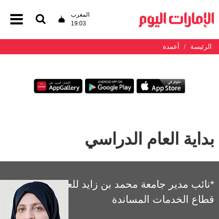
المغرب
19:03
الرئيسة
أعمدة
بداية العام الدراسي
*نائب مدير جامعة محمد بن زايد للعلوم الإنسانية -
قطاع الخدمات المساندة