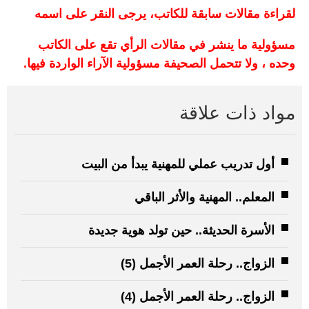
لقراءة مقالات سابقة للكاتب، يرجى النقر على اسمه
مسؤولية ما ينشر في مقالات الرأي تقع على الكاتب
وحده ، ولا تتحمل الصحيفة مسؤولية الآراء الواردة فيها.
مواد ذات علاقة
أول تدريب عملي للمهنية يبدأ من البيت
المعلم.. المهنية والأثر الباقي
الأسرة الحديثة.. حين تولد هوية جديدة
الزواج.. رحلة العمر الأجمل (5)
الزواج.. رحلة العمر الأجمل (4)