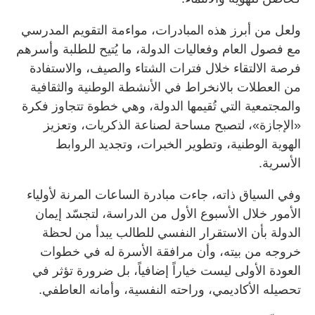
ولعل من أبرز هذه المبادرات، مواءمة التقويم المدرسي
مع فصول العام وفعاليات الدولة، ما يُتيح للطلبة وأسرهم
فرصة الالتقاء خلال فترات الشتاء والصيف، والاستفادة
من العطلات بالانخراط في الأنشطة الوطنية والثقافية
والمجتمعية التي تُقيمها الدولة، وهي خطوة تتجاوز فكرة
«الإجازة»، لتصبح مساحة لصناعة الذكريات، وتعزيز
الهوية الوطنية، وتطوير الخبرات، وتجديد الروابط
الأسرية.
وفي السياق ذاته، جاءت مبادرة الساعات المرنة لأولياء
الأمور خلال الأسبوع الأول من الدراسة، لتجسّد إيمان
الدولة بأن الاستقرار النفسي للطالب يبدأ من لحظة
خروجه من بيته، وأن مرافقة الأسرة له في خطوات
العودة الأولى ليست خياراً إضافياً، بل ضرورة تؤثر في
تحصيله الأكاديمي، وراحته النفسية، وأمانه العاطفي.