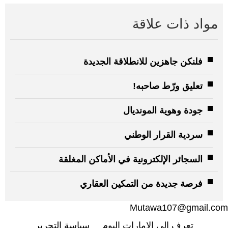
مواد ذات علاقة
فلنكن جاهزين للانطلاقة الجديدة
تعليق ورّط صاحبه!
جودة وهوية المونديال
سردية القرار الوطني
السجائر الإلكترونية في الأماكن المغلقة
فرصة جديدة من التمكين العقاري
Mutawa107@gmail.com
تعرف إلى الإمارات اليوم
سياسة التحرير