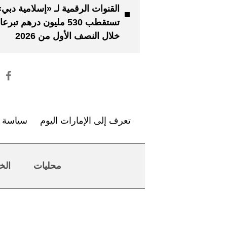
القنوات الرقمية لـ «إسلامية دبي»
تستقطب 530 مليون درهم تبر
خلال النصف الأول من 2026
تعرف إلى الإمارات اليوم
سياسة ا
محليات
الخ