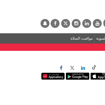
لمبوبة
مواقيت الصلاة