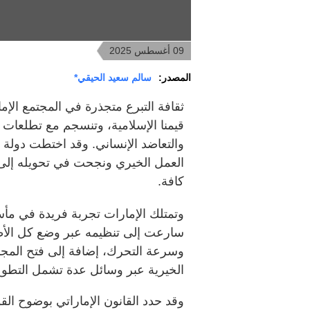
09 أغسطس 2025
المصدر:
سالم سعيد الحيقي*
ثقافة التبرع متجذرة في المجتمع الإم
قيمنا الإسلامية، وتنسجم مع تطلعات «
والتعاضد الإنساني. وقد اختطت دولة الإ
العمل الخيري ونجحت في تحويله إلى 
كافة.
وتمتلك الإمارات تجربة فريدة في مأ
سارعت إلى تنظيمه عبر وضع كل الأطر 
وسرعة التحرك، إضافة إلى فتح المجال
الخيرية عبر وسائل عدة تشمل التطوع 
وقد حدد القانون الإماراتي بوضوح ال