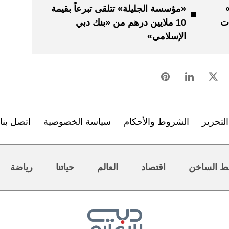
«مؤسسة الجليلة» تتلقى تبرعاً بقيمة
عات
10 ملايين درهم من «بنك دبي
الإسلامي»
لتحرير
الشروط والأحكام
سياسة الخصوصية
اتصل بنا
ط الساخن
اقتصاد
العالم
حياتنا
رياضة