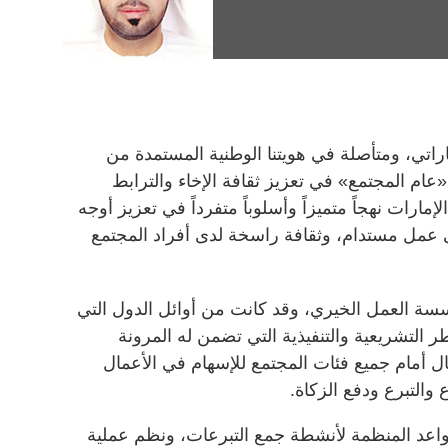
اراتي، ومتأصلة في هويتنا الوطنية المستمدة من
عام المجتمع» في تعزيز ثقافة الإخاء والترابط
مارات نهجاً متميزاً وأسلوباً متفرداً في تعزيز أوجه
عمل مستدام، وثقافة راسخة لدى أفراد المجتمع
سسة العمل الخيري، وقد كانت من أوائل الدول التي
التشريعية والتنفيذية التي تضمن له المرونة
 أمام جميع فئات المجتمع للإسهام في الأعمال
والتبرع ودفع الزكاة.
قواعد المنظمة لأنشطة جمع التبرعات، ونظم عملية