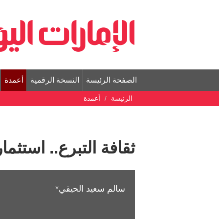
الصفحة الرئيسة
النسخة الرقمية
أعمدة
الرئيسة
أعمدة
ثقافة التبرع.. استثما
سالم سعيد الحيقي*