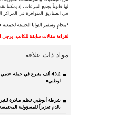
لها قانوناً بجمع التبرعات، إذ يمكننا تقد
في الصناديق المتوافرة في المراكز الت
*محامٍ وسفير النوايا الحسنة لجمعية
لقراءة مقالات سابقة للكاتب، يرجى ا
مواد ذات علاقة
43.2 ألف متبرع في حملة «دمي
لوطني»
شرطة أبوظبي تنظم مبادرة للتبر
بالدم تعزيزاً للمسؤولية المجتمعية