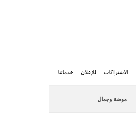
الاشتراكات
للإعلان
خدماتنا
موضة وجمال