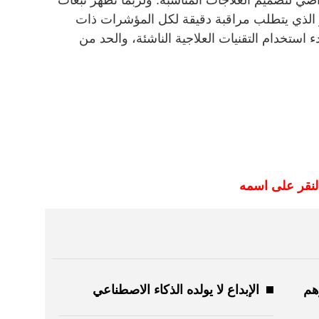
ر الذي يتطلب مراقبة دقيقة لكل المؤشرات ذات
بدء استخدام التقنيات العلاجية الناشئة، والحد من
لنقر على اسمه
ألف درهم
الإبداع لا يولده الذكاء الاصطناعي