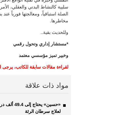
سلبية كالنشاط البدني والعقلي، الأم
الصلة استباقياً، ومعالجتها فورياً عند 
مخاطرها.
وللحديث بقية..
*مستشار إداري وتحول رقمي
وخبير تميز مؤسسي معتمد
لقراءة مقالات سابقة للكاتب، يرجى ا
مواد ذات علاقة
«حسين» يحتاج إلى 49.4 
لعلاج سرطان الرئة