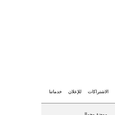
الاشتراكات
للإعلان
خدماتنا
موضة وجمال