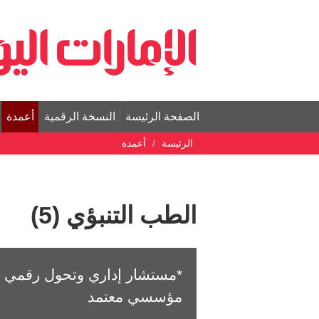
الصفحة الرئيسة
النسخة الرقمية
أعمدة
الرئيسة
أعمدة
الطب التنبؤي (5)
*مستشار إداري وتحول رقمي و
مؤسسي معتمد