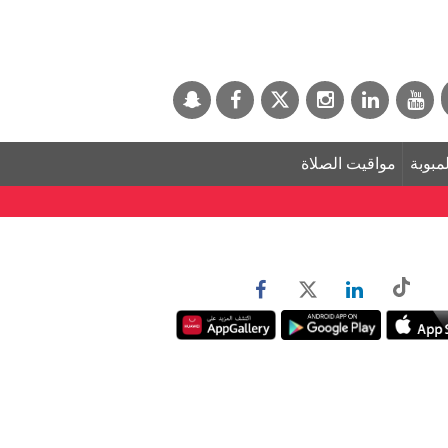
لمبوبة
مواقيت الصلاة