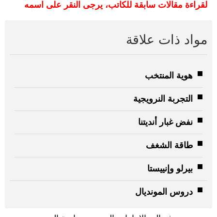
لقراءة مقالات سابقة للكاتب، يرجى النقر على اسمه
مواد ذات علاقة
هوية المنتخب
التجربة النرويجية
نفض غبار أنديتنا
طاقة الشغف
بيرلو وإنييستا
دروس المونديال