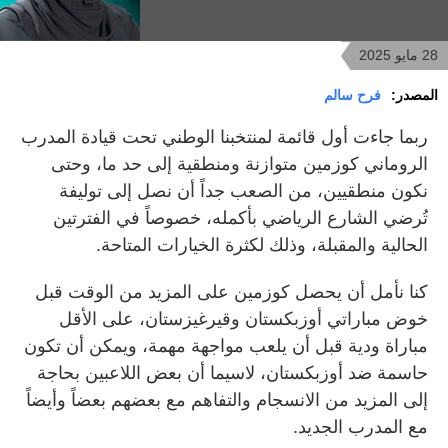
28 مايو 2025
المصدر:
فرح سالم
ربما جاءت أول قائمة لمنتخبنا الوطني تحت قيادة المدرب
الروماني كوزمين متوازنة ومنطقية إلى حد ما، وحتى
نكون منطقيين، من الصعب جداً أن نصل إلى توليفة
تُرضي الشارع الرياضي بأكمله، خصوصاً في الفترتين
الحالية والمقبلة، وذلك لكثرة الخيارات المتاحة.
كنا نأمل أن يحصل كوزمين على المزيد من الوقت قبل
خوض مباراتي أوزبكستان وقيرغيزستان، على الأقل
مباراة ودية قبل أن يلعب مواجهة مهمة، ويمكن أن تكون
حاسمة ضد أوزبكستان، لاسيما أن بعض اللاعبين بحاجة
إلى المزيد من الانسجام والتفاهم مع بعضهم بعضاً وأيضاً
مع المدرب الجديد.