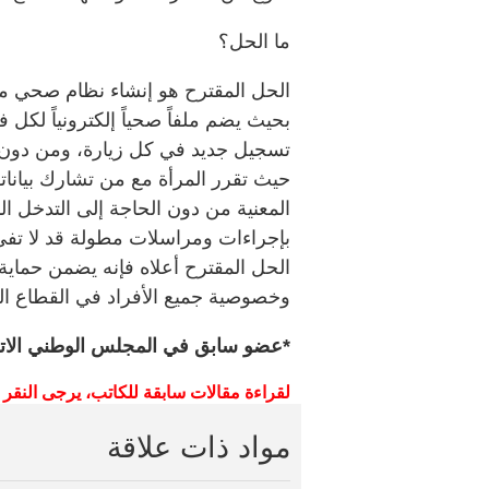
ما الحل؟
الحل المقترح هو إنشاء نظام صحي موح
بحيث يضم ملفاً صحياً إلكترونياً لكل 
تسجيل جديد في كل زيارة، ومن دون 
حيث تقرر المرأة مع من تشارك بيانات
المعنية من دون الحاجة إلى التدخل 
بإجراءات ومراسلات مطولة قد لا تفي
الحل المقترح أعلاه فإنه يضمن حماية
وخصوصية جميع الأفراد في القطاع ال
*عضو سابق في المجلس الوطني الات
لقراءة
مقالات
سابقة
للكاتب،
يرجى
النقر
مواد ذات علاقة