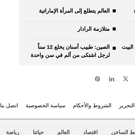
العالم يتطلع إلى المرأة الإماراتية
متلازمة الرادار
البيت
الصين: طبيب أسنان يخلع 12 سناً
لرجل اشتكى من ألم في سن واحدة
لتحرير
الشروط والأحكام
سياسة الخصوصية
اتصل بنا
ط الساخن
اقتصاد
العالم
حياتنا
رياضة