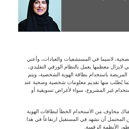
لصحية، لاسيما في المستشفيات والعيادات، وأعني
تي لايزال معظمها يعمل بالنظام الورقي التقليدي،
 المريضة باستخدام بطاقة الهوية الشخصية، ويتم
ما يُطلب منها تقديم معلومات شخصية وصحية عند
استخدام غير المشروع، سواء لأغراض تسويقية أو
 هناك مخاوف من الاستخدام الخطأ لبطاقات الهوية
 المحتمل أن نشهد في المستقبل ارتفاعاً في هذا
طور الأنظمة الرقمية.