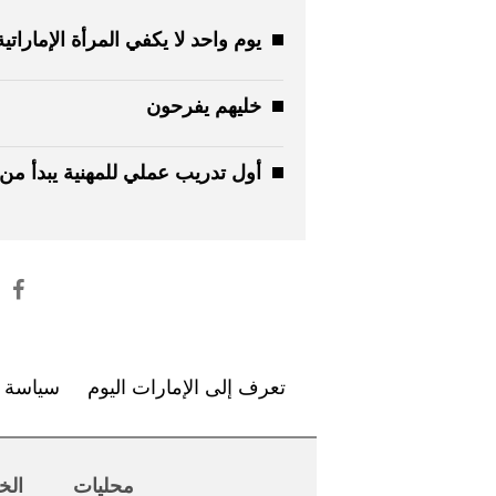
يوم واحد لا يكفي المرأة الإماراتية
خليهم يفرحون
أول تدريب عملي للمهنية يبدأ من 
تعرف إلى الإمارات اليوم
سياسة ا
محليات
الخ