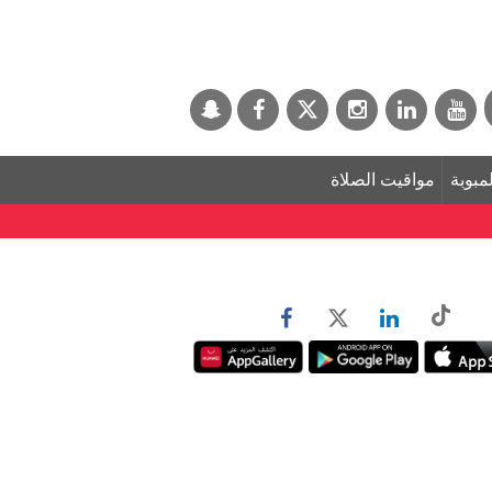
لمبوبة
مواقيت الصلاة