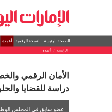
الصفحة الرئيسة
النسخة الرقمية
أعمدة
الرئيسة
أعمدة
الأمان الرقمي والخص
دراسة للقضايا والحلول
عضو سابق في المجلس الوطني