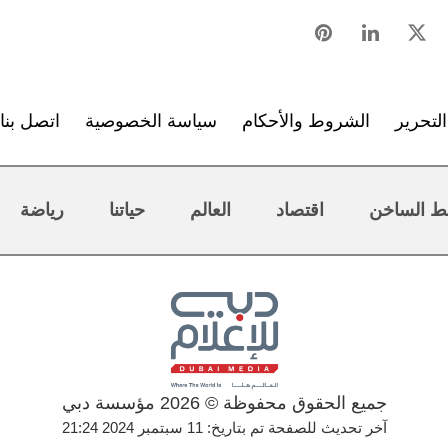
لتحرير
الشروط والأحكام
سياسة الخصوصية
اتصل بنا
ط الساخن
اقتصاد
العالم
حياتنا
رياضة
جميع الحقوق محفوظة © 2026 مؤسسة دبي
آخر تحديث للصفحة تم بتاريخ: 11 سبتمبر 2024 21:24