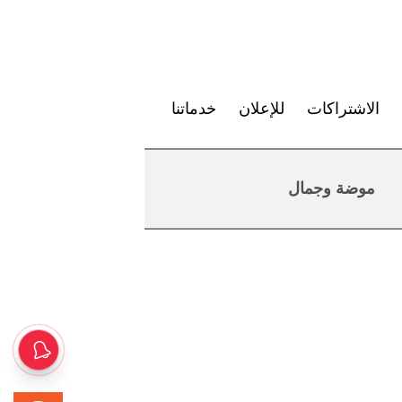
الاشتراكات
للإعلان
خدماتنا
موضة وجمال