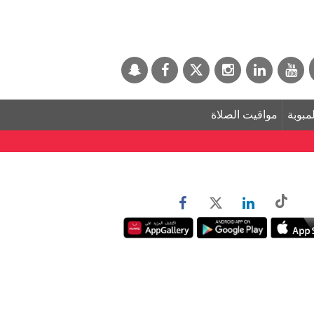
لمبوبة
مواقيت الصلاة