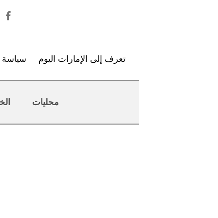
تعرف إلى الإمارات اليوم
سياسة ا
محليات
الخ