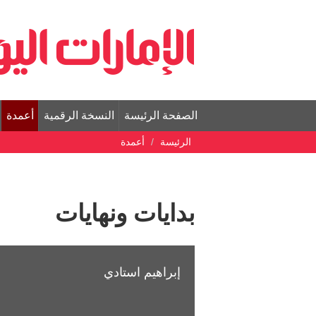
الصفحة الرئيسة
النسخة الرقمية
أعمدة
الرئيسة
أعمدة
بدايات ونهايات
إبراهيم استادي