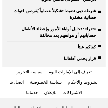
شرطة دبي تضبط تشكيلاً عصابياً يُقرصن قنوات
فضائية مشفرة
«تدرا»: تحايل أولياء الأمور وإعطاء الأطفال
حساباتهم أو هواتفهم يعد مخالفة
كفاكم عبثاً
قرار يحمي أطفالنا
تعرف إلى الإمارات اليوم
سياسة التحرير
الشروط والأحكام
سياسة الخصوصية
اتصل بنا
الاشتراكات
للإعلان
خدماتنا