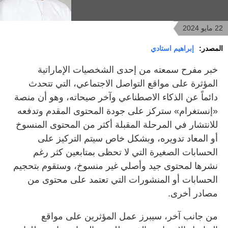
22 مايو 2024
المصدر:
إبراهيم استادي
خبر مفرح سمعته من إحدى الشخصيات الإماراتية
المؤثرة على مواقع التواصل الاجتماعي، التي تتحدث
دائماً عن الذكاء الاصطناعي وآخر صيحاته، وهو أن منصة
«إنستغرام» ستركز على جودة المحتوى المقدم وتدفعه
للانتشار في المرحلة المقبلة أكثر من المحتوى المنسوخ
أو المعاد تدويره، وبشكل خاص سيتم التركيز على
الحسابات الصغيرة التي لا تحظى بمتابعين كثر رغم
نشرها لمحتوى جيد وأصلي غير منسوخ، وستقوم بتحجيم
الحسابات أو المنشورات التي تعتمد على محتوى من
مصادر أخرى.
من جانب آخر، سيبرز عمل المؤثرين على مواقع