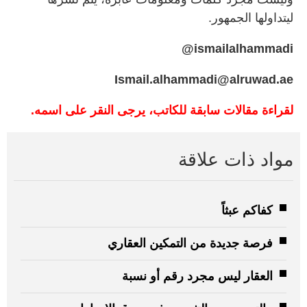
ليتداولها الجمهور.
ismailalhammadi@
Ismail.alhammadi@alruwad.ae
لقراءة مقالات سابقة للكاتب، يرجى النقر على اسمه.
مواد ذات علاقة
كفاكم عبثاً
فرصة جديدة من التمكين العقاري
العقار ليس مجرد رقم أو نسبة