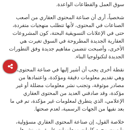
سوق العمل والقطاعات الواعدة.
شخصياً، أرى أن صناعة المحتوى العقاري من أصعب
الصناعات في المحتوى، لأنها تتطلب منهجيات متفردة،
حتى في الإعلانات التسويقية البحتة، كون المشروعات
العقارية الجديدة المطروحة في السوق تغيرت هي
الأخرى، وأصبحت تتضمن مفاهيم جديدة وفق التطورات
الجديدة لتكنولوجيا البناء.
نقطة أخرى يجب أن أشير إليها في صناعة المحتوى،
وهي تقديم معلومات دقيقة ومؤكدة، واعتمادها من
مصادر موثوقة، وتجنب نشر معلومات مضللة أو غير
مؤكدة، وقد صادفني العديد من المحتوى العقاري
الإعلامي، الذي يتطرق لمعلومات غير مؤكدة، تم في ما
بعد نفيها من الجهات الرسمية، لعدم صحتها.
خلاصة القول، إن صناعة المحتوى العقاري مسؤولية،
وليست مجرد كلمات ومعلومات عابرة، يتم نشرها