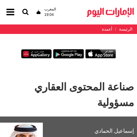
المغرب
19:04
الرئيسة
أعمدة
صناعة المحتوى العقاري
مسؤولية
إسماعيل الحمادي