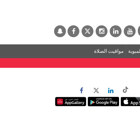
لمبوبة
مواقيت الصلاة