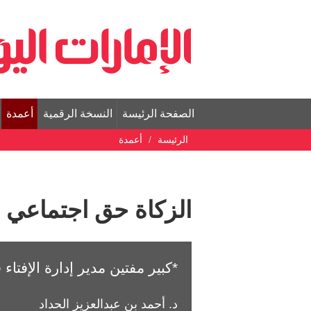
الصفحة الرئيسة
النسخة الرقمية
أعمدة
الرئيسة
أعمدة
الزكاة حق اجتماعي
*كبير مفتين مدير إدارة الإفتاء
د. أحمد بن عبدالعزيز الحداد