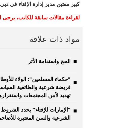
كبير مفتين مدير إدارة الإفتاء في دبي
لقراءة مقالات سابقة للكاتب، يرجى 
مواد ذات علاقة
الحج واستدامة الأثر
"حكماء المسلمين": الولاء للأوطا
فريضة شرعية والطائفية السياسي
تهديد لأمن المجتمعات واستقراره
"الإمارات للإفتاء" يحدد الشروط
الشرعية والسن المعتبرة للأضاح