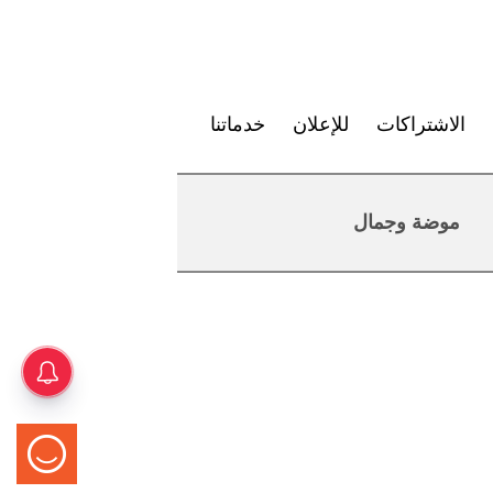
الاشتراكات
للإعلان
خدماتنا
موضة وجمال