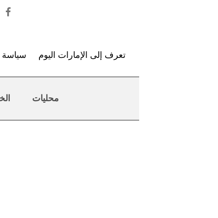
تعرف إلى الإمارات اليوم
سياسة ا
محليات
الخ