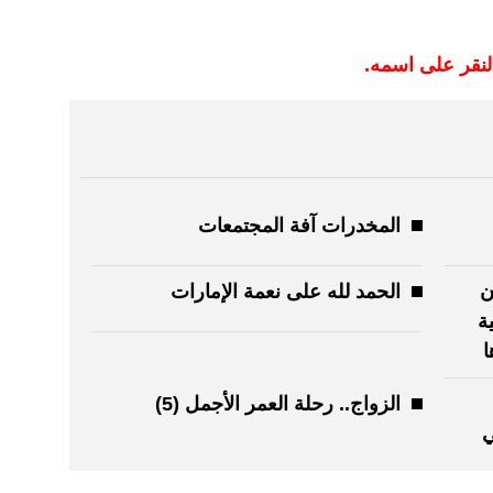
النقر على اسمه.
المخدرات آفة المجتمعات
ن
الحمد لله على نعمة الإمارات
ة
ا
الزواج.. رحلة العمر الأجمل (5)
ي