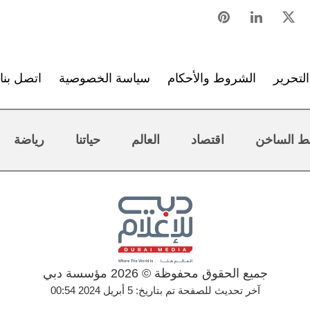
لتحرير
الشروط والأحكام
سياسة الخصوصية
اتصل بنا
ط الساخن
اقتصاد
العالم
حياتنا
رياضة
جميع الحقوق محفوظة © 2026 مؤسسة دبي
آخر تحديث للصفحة تم بتاريخ: 5 أبريل 2024 00:54