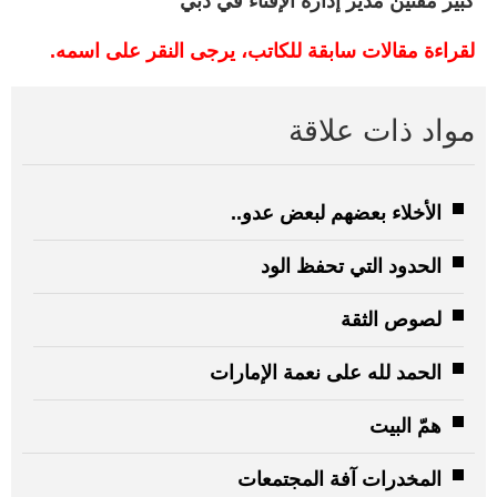
كبير مفتين مدير إدارة الإفتاء في دبي
لقراءة مقالات سابقة للكاتب، يرجى النقر على اسمه.
مواد ذات علاقة
الأخلاء بعضهم لبعض عدو..
الحدود التي تحفظ الود
لصوص الثقة
الحمد لله على نعمة الإمارات
همّ البيت
المخدرات آفة المجتمعات