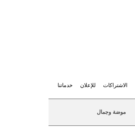
الاشتراكات
للإعلان
خدماتنا
موضة وجمال