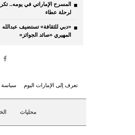
المسرح الإماراتي في يومه.. تكر
لرحلة عطاء
«دبي للثقافة» تستضيف عبدالله
المهيري «صائد الجوائز»
تعرف إلى الإمارات اليوم
سياسة ا
محليات
الخ