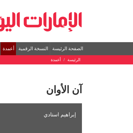
الصفحة الرئيسة
النسخة الرقمية
أعمدة
الرئيسة
أعمدة
آن الأوان
إبراهيم استادي