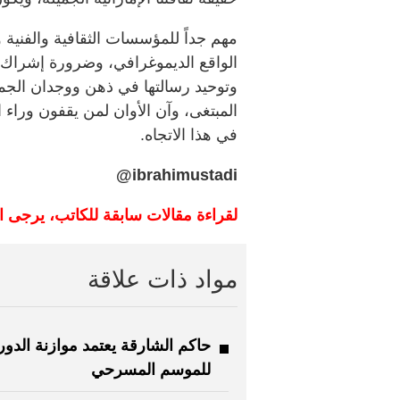
مهم جداً للمؤسسات الثقافية والفنية وا
الواقع الديموغرافي، وضرورة إشراك 
وتوحيد رسالتها في ذهن ووجدان الجمي
المبتغى، وآن الأوان لمن يقفون وراء 
في هذا الاتجاه.
ibrahimustadi@
لقراءة مقالات سابقة للكاتب، يرجى ا
مواد ذات علاقة
للموسم المسرحي