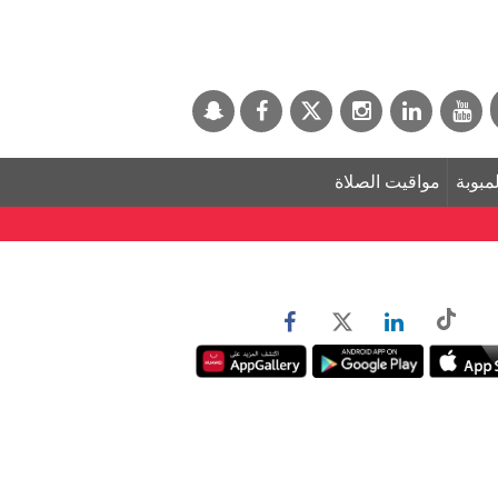
لمبوبة
مواقيت الصلاة