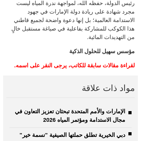
رئيس الدولة، حفظه الله، لمواجهة ندرة المياه ليست
مجرد شهادة على ريادة دولة الإمارات في جهود
الاستدامة العالمية؛ بل إنها دعوة واضحة لجميع قاطني
هذا الكوكب للمشاركة بفاعلية في صياغة مستقبل خالٍ
من التهديدات المائية.
مؤسس سهيل للحلول الذكية
لقراءة مقالات سابقة للكاتب، يرجى النقر على اسمه.
مواد ذات علاقة
الإمارات والأمم المتحدة تبحثان تعزيز التعاون في
مجال الاستدامة ومؤتمر المياه 2026
دبي الخيرية تطلق حملتها الصيفية "نسمة خير"