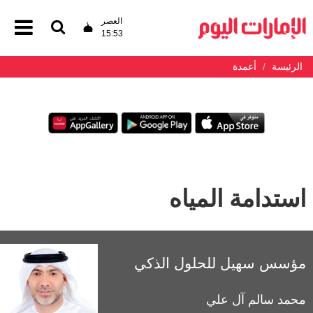
العصر
15:53
الرئيسة
أعمدة
استدامة المياه
مؤسس سهيل للحلول الذكي
محمد سالم آل علي