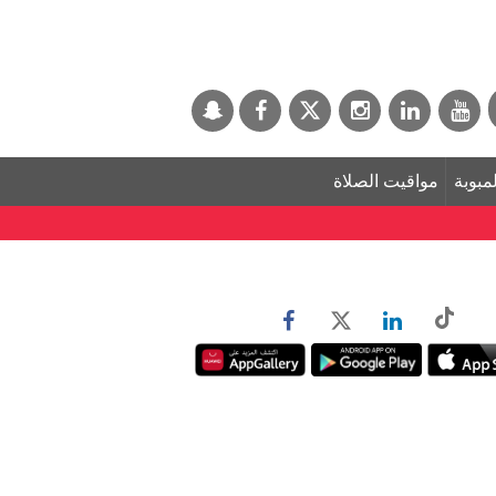
لمبوبة
مواقيت الصلاة