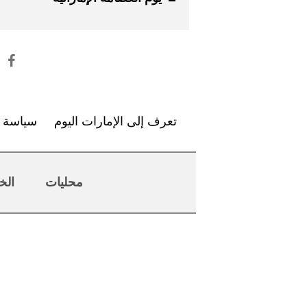
تعرف إلى الإمارات اليوم
سياسة ا
محليات
الخ