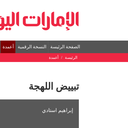
الصفحة الرئيسة
النسخة الرقمية
أعمدة
الرئيسة
أعمدة
تبييض اللهجة
إبراهيم استادي