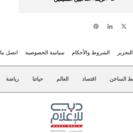
لتحرير
الشروط والأحكام
سياسة الخصوصية
اتصل بنا
ط الساخن
اقتصاد
العالم
حياتنا
رياضة