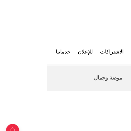
الاشتراكات
للإعلان
خدماتنا
موضة وجمال