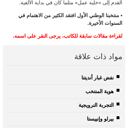
القدم إلى «خلية عمل» مثلما كان في بداية الألفية.
• منتخبنا الوطني الأول افتقد الكثير من الاهتمام في
السنوات الأخيرة.
لقراءة مقالات سابقة للكاتب، يرجى النقر على اسمه.
مواد ذات علاقة
نفض غبار أنديتنا
هوية المنتخب
التجربة النرويجية
بيرلو وإنييستا