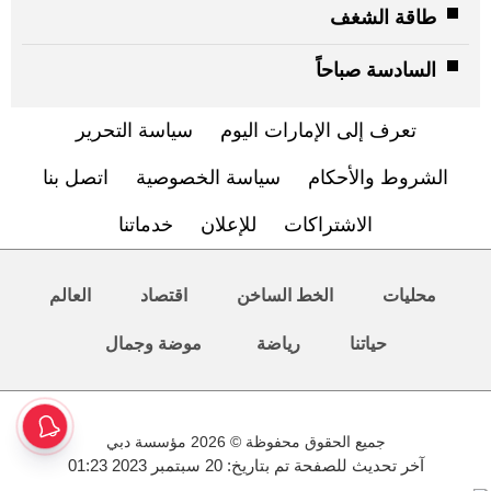
طاقة الشغف
السادسة صباحاً
تعرف إلى الإمارات اليوم
سياسة التحرير
الشروط والأحكام
سياسة الخصوصية
اتصل بنا
الاشتراكات
للإعلان
خدماتنا
محليات
الخط الساخن
اقتصاد
العالم
حياتنا
رياضة
موضة وجمال
جميع الحقوق محفوظة © 2026 مؤسسة دبي
آخر تحديث للصفحة تم بتاريخ: 20 سبتمبر 2023 01:23