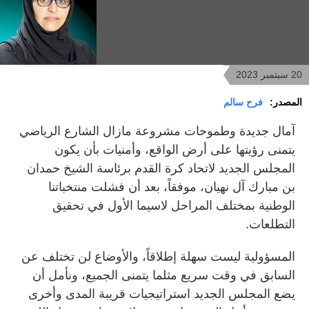
20 سبتمبر 2023
المصدر:
فرح سالم
آمال جديدة وطموحات مشروعة مازال الشارع الرياضي
يتمنى رؤيتها على أرض الواقع، وأمنيات بأن يكون
المجلس الجديد لاتحاد كرة القدم برئاسة الشيخ حمدان
بن مبارك آل نهيان، موفقاً، بعد أن فشلت منتخباتنا
الوطنية بمختلف المراحل لاسيما الأول في تحقيق
التطلعات.
المسؤولية ليست سهلة إطلاقاً، والأوضاع لن تختلف عن
السابق في وقت سريع مثلما يتمنى الجميع، ونأمل أن
يضع المجلس الجديد استراتيجيات قريبة المدى وأخرى