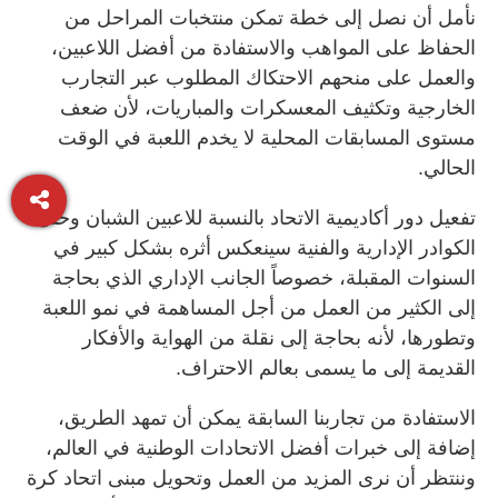
نأمل أن نصل إلى خطة تمكن منتخبات المراحل من
الحفاظ على المواهب والاستفادة من أفضل اللاعبين،
والعمل على منحهم الاحتكاك المطلوب عبر التجارب
الخارجية وتكثيف المعسكرات والمباريات، لأن ضعف
مستوى المسابقات المحلية لا يخدم اللعبة في الوقت
الحالي.
تفعيل دور أكاديمية الاتحاد بالنسبة للاعبين الشبان وحتى
الكوادر الإدارية والفنية سينعكس أثره بشكل كبير في
السنوات المقبلة، خصوصاً الجانب الإداري الذي بحاجة
إلى الكثير من العمل من أجل المساهمة في نمو اللعبة
وتطورها، لأنه بحاجة إلى نقلة من الهواية والأفكار
القديمة إلى ما يسمى بعالم الاحتراف.
الاستفادة من تجاربنا السابقة يمكن أن تمهد الطريق،
إضافة إلى خبرات أفضل الاتحادات الوطنية في العالم،
وننتظر أن نرى المزيد من العمل وتحويل مبنى اتحاد كرة