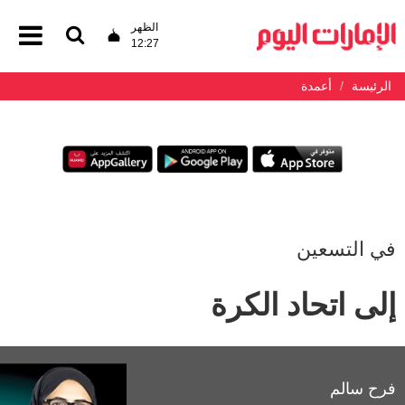
الظهر
12:27
الرئيسة
أعمدة
في التسعين
إلى اتحاد الكرة
فرح سالم