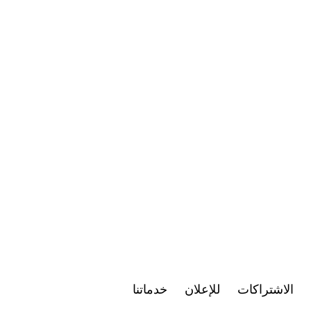
الاشتراكات
للإعلان
خدماتنا