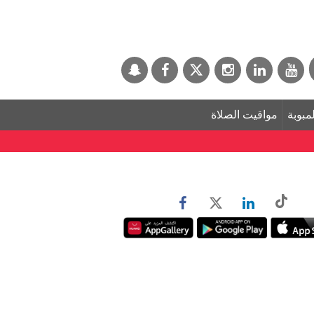
لمبوبة
مواقيت الصلاة