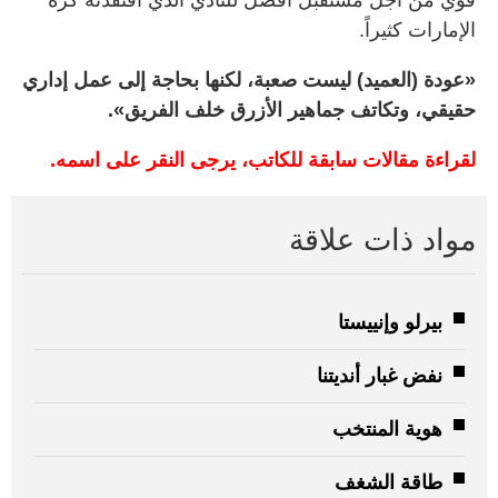
الإمارات كثيراً.
«عودة (العميد) ليست صعبة، لكنها بحاجة إلى عمل إداري
حقيقي، وتكاتف جماهير الأزرق خلف الفريق».
لقراءة مقالات سابقة للكاتب، يرجى النقر على اسمه.
مواد ذات علاقة
بيرلو وإنييستا
نفض غبار أنديتنا
هوية المنتخب
طاقة الشغف