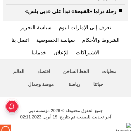
رحلة دراما «القبيحة» تبدأ على «دبي بلس»
تعرف إلى الإمارات اليوم
سياسة التحرير
الشروط والأحكام
سياسة الخصوصية
اتصل بنا
الاشتراكات
للإعلان
خدماتنا
محليات
الخط الساخن
اقتصاد
العالم
حياتنا
رياضة
موضة وجمال
جميع الحقوق محفوظة © 2026 مؤسسة دبي
آخر تحديث للصفحة تم بتاريخ: 19 أبريل 2023 02:11