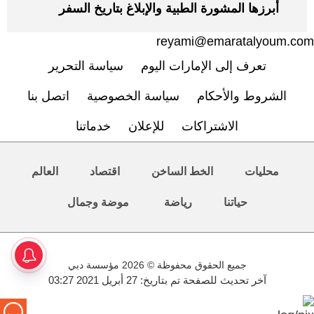
أبرزها المشورة الطبية والإبلاغ بتاريخ السفر
reyami@emaratalyoum.com
تعرف إلى الإمارات اليوم
سياسة التحرير
الشروط والأحكام
سياسة الخصوصية
اتصل بنا
الاشتراكات
للإعلان
خدماتنا
محليات
الخط الساخن
اقتصاد
العالم
حياتنا
رياضة
موضة وجمال
جميع الحقوق محفوظة © 2026 مؤسسة دبي
آخر تحديث للصفحة تم بتاريخ: 27 أبريل 2021 03:27