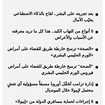
بعد تجربته على البشر.. لقاح بالذكاء الاصطناعي
يخيّب الآمال
5 أنواع من التهاب الكبد.. هذا كل ما تريد معرفته
عن الأسباب والأعراض
«الصحة» ترسخ خارطة طريق للقضاء على أمراض
«الورم الحليمي البشري»
"الصحة" ترسخ خارطة طريق للقضاء على أمراض
فيروس الورم الحليمي البشري
إدارة ترامب تُحَمِّل أوروبا مسبقاً مسؤولية أي تفشٍ
محتمل لإيبولا خلال المونديال
5 إجراءات لحماية مسافري الدولة من «إيبولا»