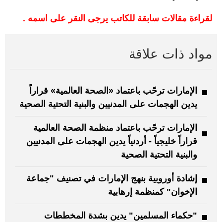
لقراءة مقالات سابقة للكاتب يرجى النقر على اسمه .
مواد ذات علاقة
الإمارات ترحّب باعتماد «الصحة العالمية» قراراً
يدين الهجمات على المدنيين والبنية التحتية الصحية
الإمارات ترحّب باعتماد منظمة الصحة العالمية
قراراً خليجياً - أردنياً يدين الهجمات على المدنيين
والبنية التحتية الصحية
إشادة أوروبية بنهج الإمارات في تصنيف "جماعة
الإخوان" كمنظمة إرهابية
"حكماء المسلمين" يدين بشدة المخططات