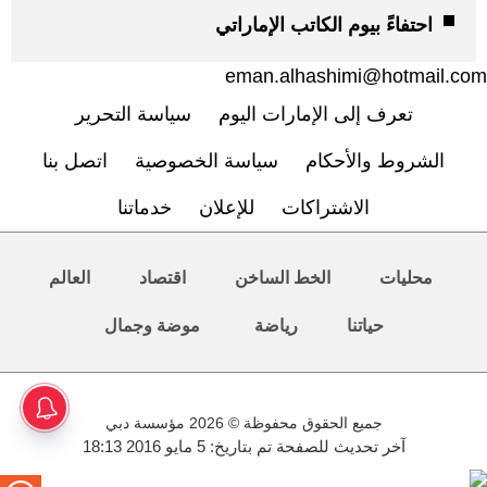
احتفاءً بيوم الكاتب الإماراتي
eman.alhashimi@hotmail.com
تعرف إلى الإمارات اليوم
سياسة التحرير
الشروط والأحكام
سياسة الخصوصية
اتصل بنا
الاشتراكات
للإعلان
خدماتنا
محليات
الخط الساخن
اقتصاد
العالم
حياتنا
رياضة
موضة وجمال
جميع الحقوق محفوظة © 2026 مؤسسة دبي
آخر تحديث للصفحة تم بتاريخ: 5 مايو 2016 18:13