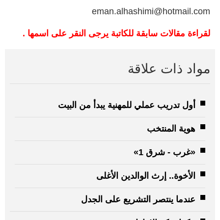
eman.alhashimi@hotmail.com
لقراءة مقالات سابقة للكاتبة يرجى النقر على اسمها .
مواد ذات علاقة
أول تدريب عملي للمهنية يبدأ من البيت
هوية المنتخب
«غرب - شرق 1»
الأخوة.. إرث الوالدين الأغلى
عندما ينتصر التشريع على الجدل