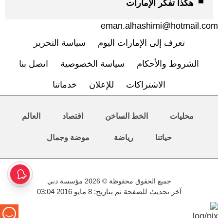
هكذا تفكر الإمارات
eman.alhashimi@hotmail.com
تعرف إلى الإمارات اليوم
سياسة التحرير
الشروط والأحكام
سياسة الخصوصية
اتصل بنا
الاشتراكات
للإعلان
خدماتنا
محليات
الخط الساخن
اقتصاد
العالم
حياتنا
رياضة
موضة وجمال
جميع الحقوق محفوظة © 2026 مؤسسة دبي
آخر تحديث للصفحة تم بتاريخ: 8 مايو 2016 03:04