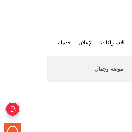
الاشتراكات
للإعلان
خدماتنا
موضة وجمال