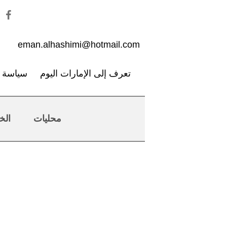
eman.alhashimi@hotmail.com
تعرف إلى الإمارات اليوم
سياسة ا
محليات
الخ