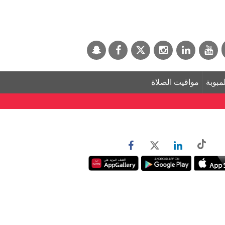
لمبوبة
مواقيت الصلاة