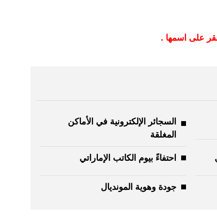
نقر على اسمها .
السجائر الإلكترونية في الأماكن
المغلقة
احتفاءً بيوم الكاتب الإماراتي
جودة وهوية المونديال