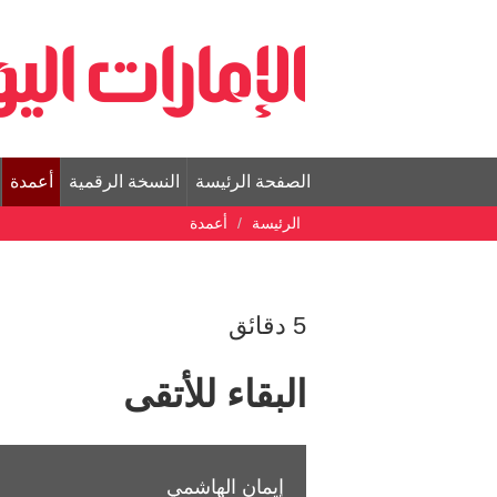
الصفحة الرئيسة
النسخة الرقمية
أعمدة
الرئيسة
أعمدة
5 دقائق
البقاء للأتقى
إيمان الهاشمي