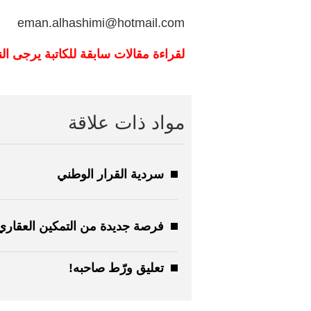
eman.alhashimi@hotmail.com
لقراءة مقالات سابقة للكاتبة يرجى ال
مواد ذات علاقة
سردية القرار الوطني
فرصة جديدة من التمكين العقاري
تعليق ورّط صاحبه!