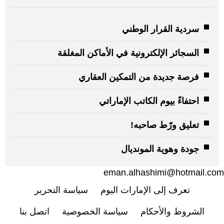
سردية القرار الوطني
السجائر الإلكترونية في الأماكن المغلقة
فرصة جديدة من التمكين العقاري
احتفاءً بيوم الكاتب الإماراتي
تعليق ورّط صاحبه!
جودة وهوية المونديال
eman.alhashimi@hotmail.com
تعرف إلى الإمارات اليوم
سياسة التحرير
الشروط والأحكام
سياسة الخصوصية
اتصل بنا