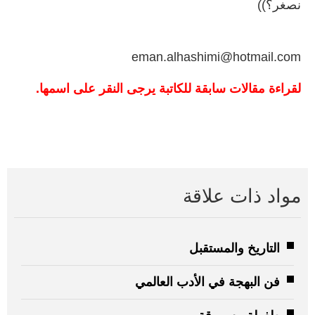
‬نصغر؟‭((
eman.alhashimi@hotmail.com
لقراءة مقالات سابقة للكاتبة يرجى النقر على اسمها.
مواد ذات علاقة
التاريخ والمستقبل
فن البهجة في الأدب العالمي