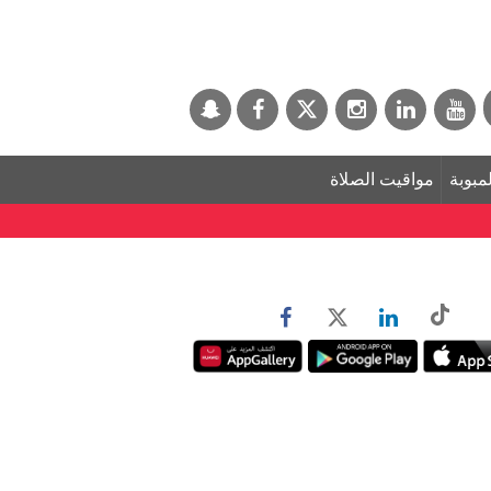
لمبوبة
مواقيت الصلاة