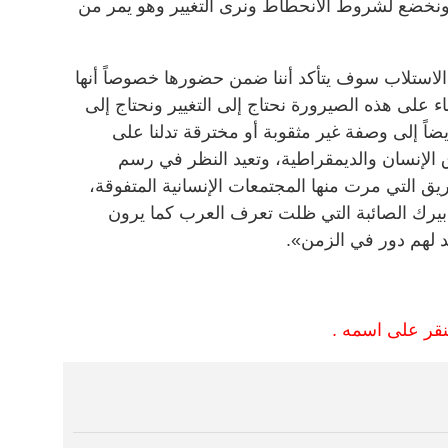
ونخضع لشروط الانحطاط ونرى التغيير وهو يمر من
استلاب سوف يتأكد أننا ضمن حضورها خصوصاً أنها
ء على هذه الصيرورة نحتاج إلى التغيير ونحتاج إلى
ضاً إلى وصفة غير مثقوبة أو مخترقة تدلنا على
ق الإنسان والديمقراطية، وتعيد النظر في رسم
ريق التي مرت منها المجتمعات الإنسانية المتفوقة،
رك الصائبة التي ظلت تعرف العرب كما يرون
 لهم دور في الزمن».
لنقر على اسمه .