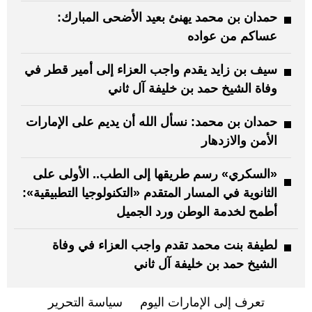
حمدان بن محمد يهنئ بعيد الأضحى المبارك:
عساكم من عواده
سيف بن زايد يقدم واجب العزاء إلى أمير قطر في
وفاة الشيخ حمد بن خليفة آل ثاني
حمدان بن محمد: نسأل الله أن يديم على الإمارات
الأمن والازدهار
«السكري» رسم طريقها إلى الطب.. الأولى على
الثانوية في المسار المتقدم «التكنولوجيا التطبيقية»:
أطمح لخدمة الوطن ورد الجميل
لطيفة بنت محمد تقدم واجب العزاء في وفاة
الشيخ حمد بن خليفة آل ثاني
تعرف إلى الإمارات اليوم
سياسة التحرير