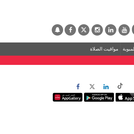
لمبوبة
مواقيت الصلاة