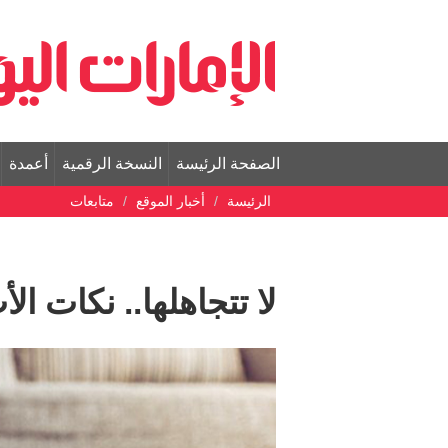
الصفحة الرئيسة
النسخة الرقمية
أعمدة
الرئيسة
أخبار الموقع
متابعات
لا تتجاهلها.. نكات ا