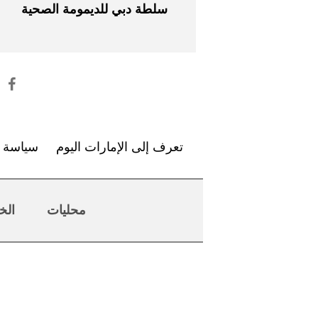
سلطة دبي للديمومة الصحية
تعرف إلى الإمارات اليوم
سياسة ا
محليات
الخ