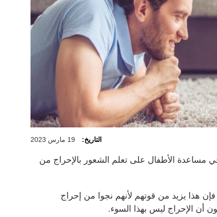
التاريخ:
19 مارس 2023
ي مساعدة الأطفال على تعلم الشعور بالإحراج من
إن هذا يزيد من قوتهم لأنهم نجوا من إحراج
ون أن الإحراج ليس بهذا السوء.