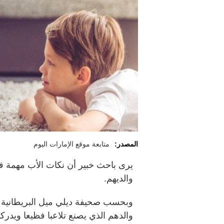
المصدر:
متابعة موقع الإمارات اليوم
يرى باحث خبير أن نكات الأب مهمة ف
والديهم.
وبحسب صحيفة ديلي ميل البريطانية ف
والدهم الذي يصنع تلاعبا فظيعا ويدرك