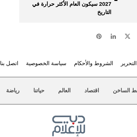
2027 سيكون العام الأكثر حرارة في
التاريخ
لتحرير
الشروط والأحكام
سياسة الخصوصية
اتصل بنا
ط الساخن
اقتصاد
العالم
حياتنا
رياضة