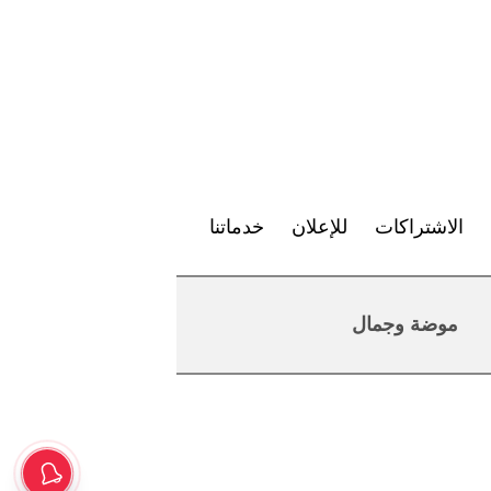
الاشتراكات
للإعلان
خدماتنا
موضة وجمال